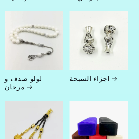
اجزاء السبحة
لولو صدف و
مرجان