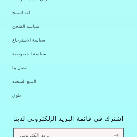
فئة المنتج
سياسة الشحن
سياسة الاسترجاع
سياسة الخصوصية
اتصل بنا
التتبع الشحنة
بلوق
اشترك في قائمة البريد الإلكتروني لدينا
بريد إلكتروني