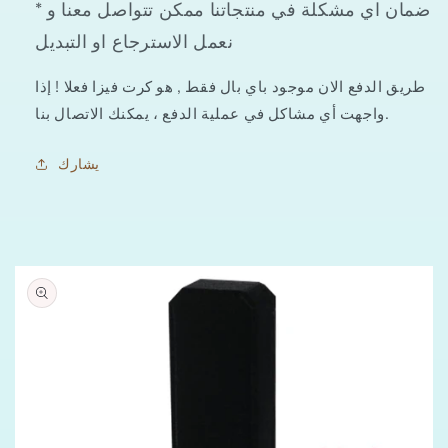
* ضمان اي مشكلة في منتجاتنا ممكن تتواصل معنا و
معدنيه
معدنيه
نعمل الاسترجاع او التبديل
طريق الدفع الان موجود باي بال فقط , هو كرت فيزا فعلا ! إذا
واجهت أي مشاكل في عملية الدفع ، يمكنك الاتصال بنا.
يشارك