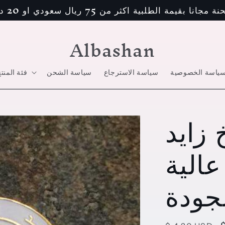
مجانا بقيمة الطلبية اكثر من 75 ريال سعودي او 20 دولار
Albashan
ياسة الخصوصية
سياسة الاسترجاع
سياسة الشحن
فئة المنت
زايد
الية
جودة