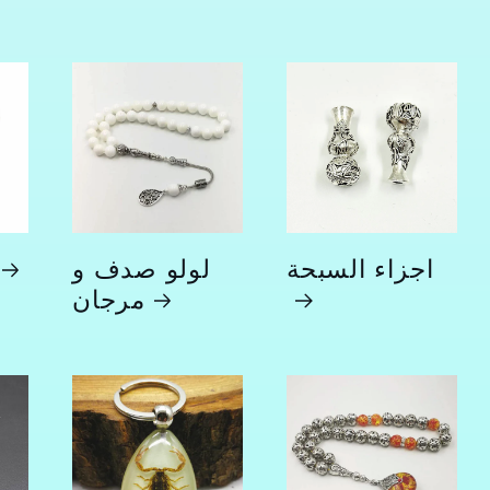
اجزاء السبحة
لولو صدف و
مرجان