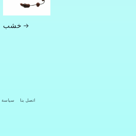
خشب
اتصل بنا
سياسة 