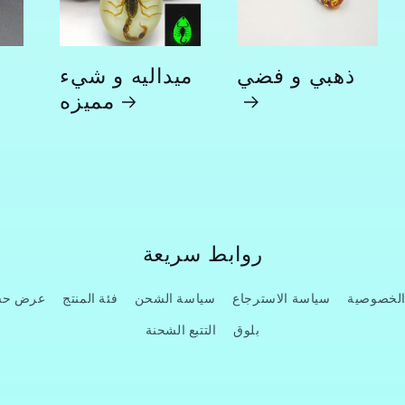
ذهبي و فضي
ميداليه و شيء
مميزه
روابط سريعة
الخصوصية
سياسة الاسترجاع
سياسة الشحن
فئة المنتج
عرض حسب
بلوق
التتبع الشحنة