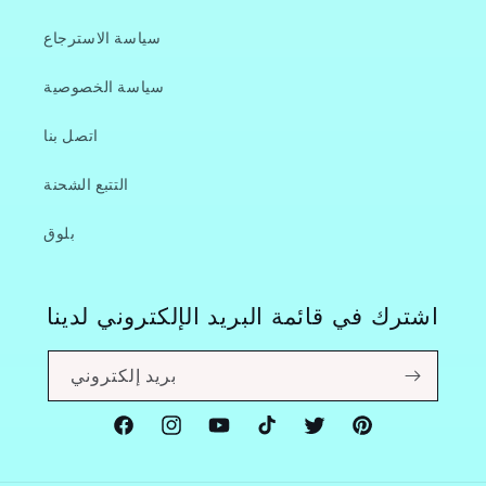
سياسة الاسترجاع
سياسة الخصوصية
اتصل بنا
التتبع الشحنة
بلوق
اشترك في قائمة البريد الإلكتروني لدينا
بريد إلكتروني
Facebook
Instagram
YouTube
TikTok
Twitter
Pinterest