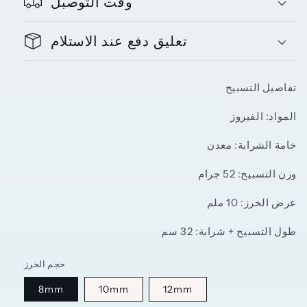
وقت التوصبل
تعليق دفع عند الاستلام
تفاصيل التسبيح
المواد: الفيروز
خامة الشرابة
: معدن
وزن التسبيح: 52 جرام
عرض الخرز: 10 ملم
طول التسبيح + شرابة: 32 سم
حجم الخرز
8mm
10mm
12mm