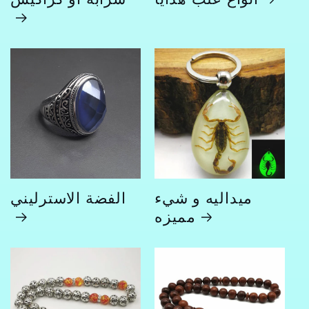
ميداليه و شيء
الفضة الاسترليني
مميزه