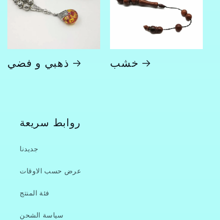
خشب
ذهبي و فضي
روابط سريعة
جديدنا
عرض حسب الاوقات
فئة المنتج
سياسة الشحن