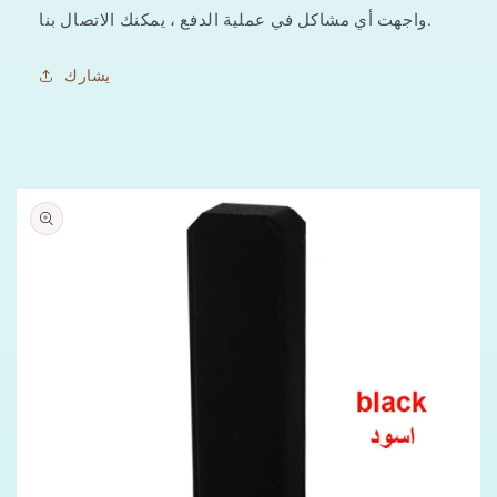
واجهت أي مشاكل في عملية الدفع ، يمكنك الاتصال بنا.
يشارك