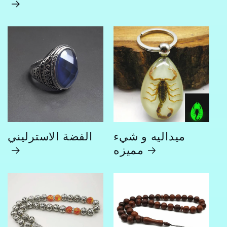
ميداليه و شيء
الفضة الاسترليني
مميزه