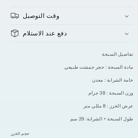
وقت التوصبل
دفع عند الاستلام
تفاصيل السبحة
مادة السبحة
: حجر جمشت طبيعي
خامة الشرابة
: معدن
وزن السبحة : 38 جرام
عرض الخرز : 8 مللي متر
طول السبحة + الشرابة: 29 سم
حجم الخرز