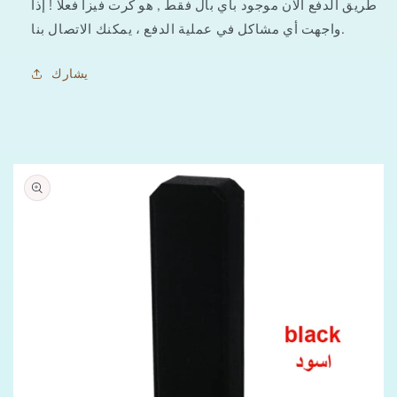
طريق الدفع الان موجود باي بال فقط , هو كرت فيزا فعلا ! إذا
واجهت أي مشاكل في عملية الدفع ، يمكنك الاتصال بنا.
يشارك