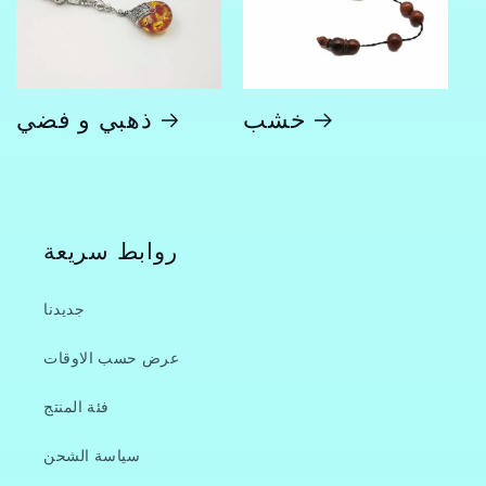
خشب
ذهبي و فضي
روابط سريعة
جديدنا
عرض حسب الاوقات
فئة المنتج
سياسة الشحن