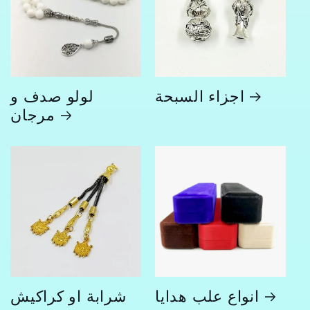
اجزاء السبحة
لولو صدف و
مرجان
انواع علب هدايا
شرابة او كراكيش