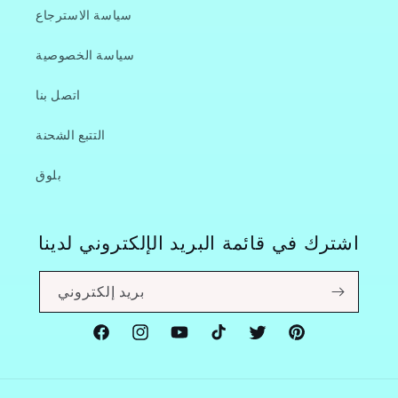
سياسة الاسترجاع
سياسة الخصوصية
اتصل بنا
التتبع الشحنة
بلوق
اشترك في قائمة البريد الإلكتروني لدينا
بريد إلكتروني
Facebook
Instagram
YouTube
TikTok
Twitter
Pinterest