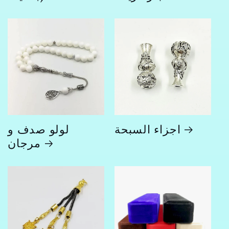
اجزاء السبحة
لولو صدف و
مرجان