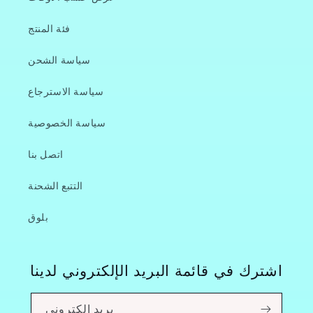
فئة المنتج
سياسة الشحن
سياسة الاسترجاع
سياسة الخصوصية
اتصل بنا
التتبع الشحنة
بلوق
اشترك في قائمة البريد الإلكتروني لدينا
بريد إلكتروني