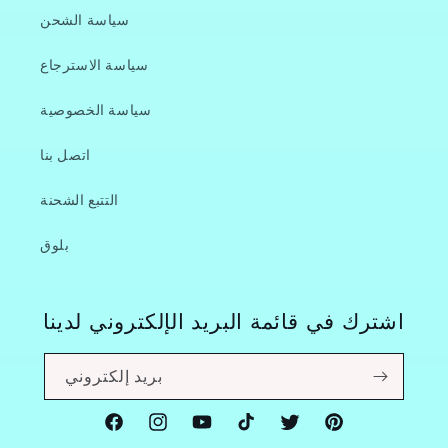
سياسة الشحن
سياسة الاسترجاع
سياسة الخصوصية
اتصل بنا
التتبع الشحنة
بلوق
اشترك في قائمة البريد الإلكتروني لدينا
بريد إلكتروني
Facebook
Instagram
YouTube
TikTok
Twitter
Pinterest