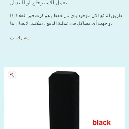
نعمل الاسترجاع او التبديل
طريق الدفع الان موجود باي بال فقط , هو كرت فيزا فعلا ! إذا
واجهت أي مشاكل في عملية الدفع ، يمكنك الاتصال بنا.
يشارك