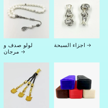
اجزاء السبحة
لولو صدف و
مرجان