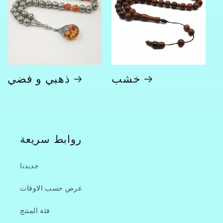
خشب
ذهبي و فضي
روابط سريعة
جديدنا
عرض حسب الاوقات
فئة المنتج