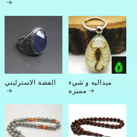
ميداليه و شيء
الفضة الاسترليني
مميزه