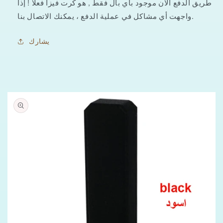
طريق الدفع الان موجود باي بال فقط , هو كرت فيزا فعلا ! إذا
واجهت أي مشاكل في عملية الدفع ، يمكنك الاتصال بنا.
يشارك