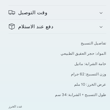
وقت التوصبل
دفع عند الاستلام
تفاصيل التسبيح
المواد: حجر العقيق الطبيعي
خامة الشرابة
: ماتيل
وزن التسبيح: 62 جرام
عرض الخرز: 10 ملم
طول التسبيح + الشرابة: 34 سم
عدد الخرز