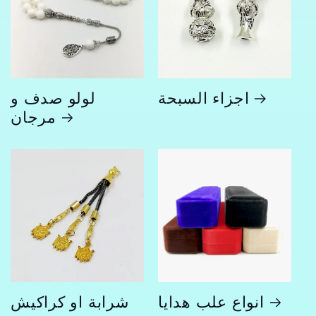
اجزاء السبحة
لولو صدف و
مرجان
انواع علب هدايا
شرابة او كراكيش