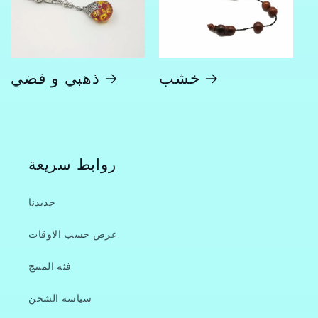
خشب
ذهبي و فضي
روابط سريعة
جديدنا
عرض حسب الاوقات
فئة المنتج
سياسة الشحن