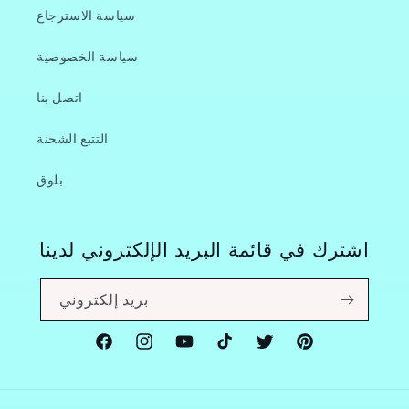
سياسة الاسترجاع
سياسة الخصوصية
اتصل بنا
التتبع الشحنة
بلوق
اشترك في قائمة البريد الإلكتروني لدينا
بريد إلكتروني
Facebook
Instagram
YouTube
TikTok
Twitter
Pinterest