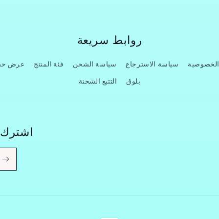
روابط سريعة
الخصوصية
سياسة الاسترجاع
سياسة الشحن
فئة المنتج
عرض حسب
بلوق
التتبع الشحنة
اشترك ف