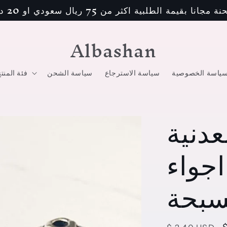
مجانا بقيمة الطلبية اكثر من 75 ريال سعودي او 20 دولار
Albashan
ياسة الخصوصية
سياسة الاسترجاع
سياسة الشحن
فئة المنت
دنية
ملي اجواء
سبحة