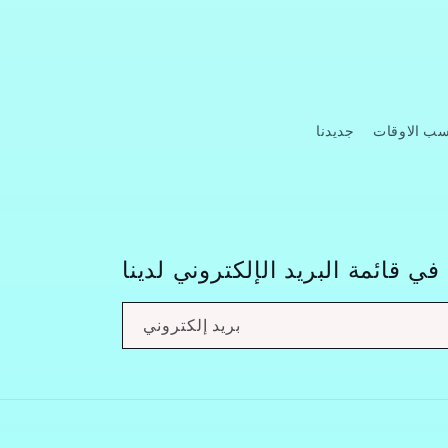
 الاوقات
جديدنا
ي قائمة البريد الإلكتروني لدينا
بريد إلكتروني